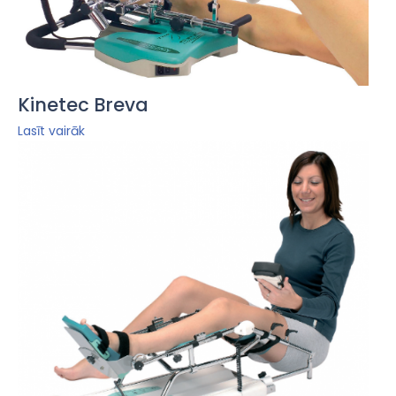
Kinetec Breva
Lasīt vairāk