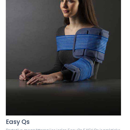
Easy Qs