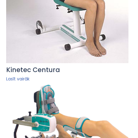
Kinetec Centura
Lasīt vairāk