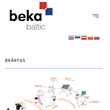
IEKĀRTAS