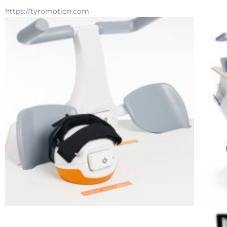
https://tyromotion.com