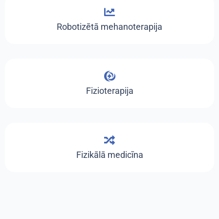
Robotizētā mehanoterapija
Fizioterapija
Fizikālā medicīna