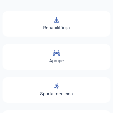
Rehabilitācija
Aprūpe
Sporta medicīna