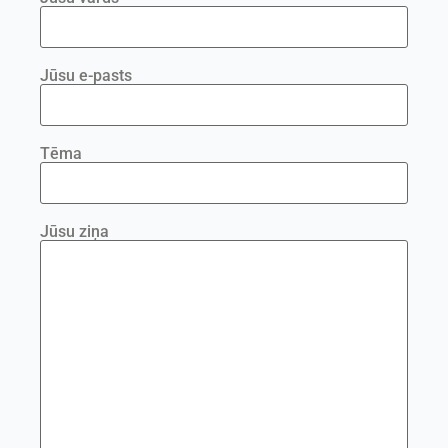
Jūsu e-pasts
Tēma
Jūsu ziņa