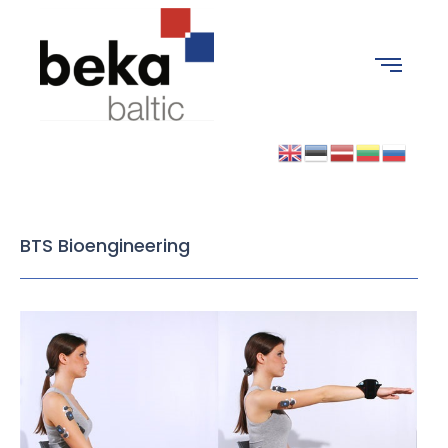
BTS Bioengineering